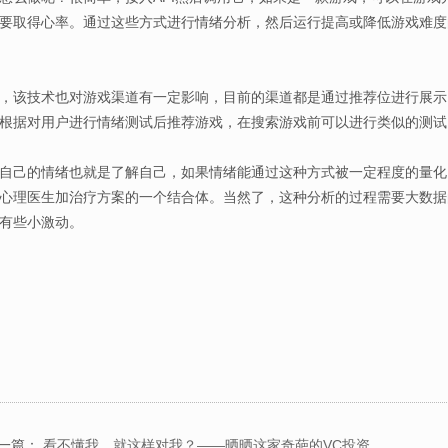
要取得心率。通过这些方式进行情绪分析，然后运行提高或降低游戏难度
该技术也对游戏渠道有一定影响，目前的渠道都是通过推荐位进行展示
根据对用户进行情绪测试后推荐游戏，在搜索游戏前可以进行类似的测试
的情绪也就是了解自己，如果情绪能通过这种方式被一定程度的量化，那
心理医生加治疗方案的一个结合体。当然了，这种分析的过程需要大数据
有些小激动。
一篇：
看不懂我，就这样对我？——晒晒这家奇葩的VC投资