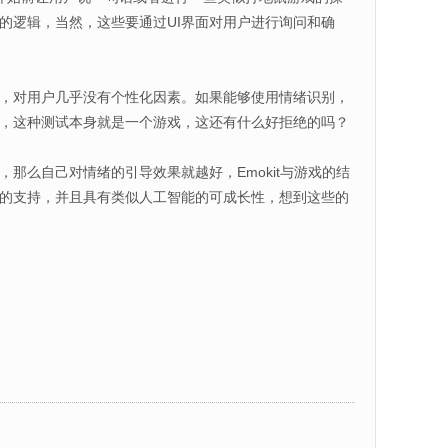
的逻辑，当然，这些要通过UI界面对用户进行询问和确
，对用户几乎没有个性化因素。如果能够使用情绪识别，
，这种测试本身就是一个游戏，这还有什么好拒绝的吗？
么自己对情绪的引导效果就越好，Emokit与游戏的结
的支持，并且具有类似人工智能的可成长性，想到这些的