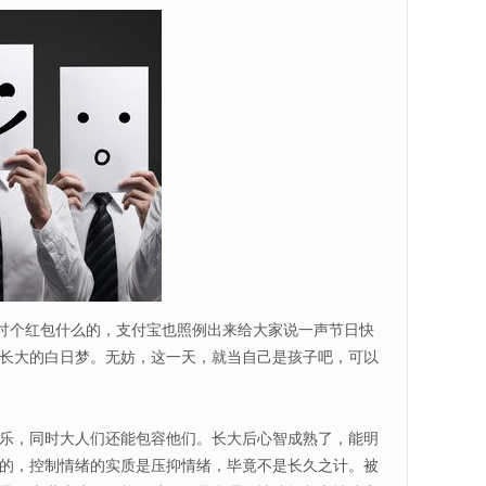
讨个红包什么的，支付宝也照例出来给大家说一声节日快
长大的白日梦。无妨，这一天，就当自己是孩子吧，可以
乐，同时大人们还能包容他们。长大后心智成熟了，能明
的，控制情绪的实质是压抑情绪，毕竟不是长久之计。被