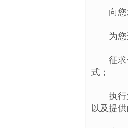
向您发
为您选
征求你
式；
执行业
以及提供