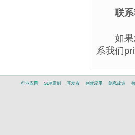
联系
如果您
系我们pri
行业应用
SDK案例
开发者
创建应用
隐私政策