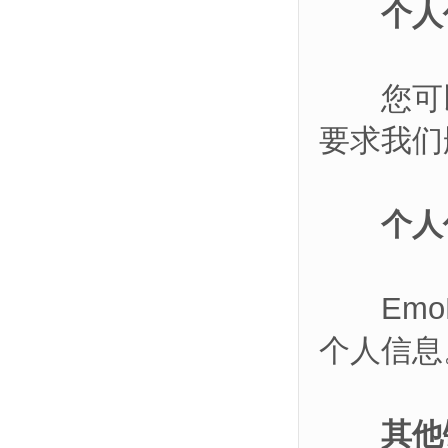
个人
您可以给p
要求我们
个人
EmoK
个人信息
其他