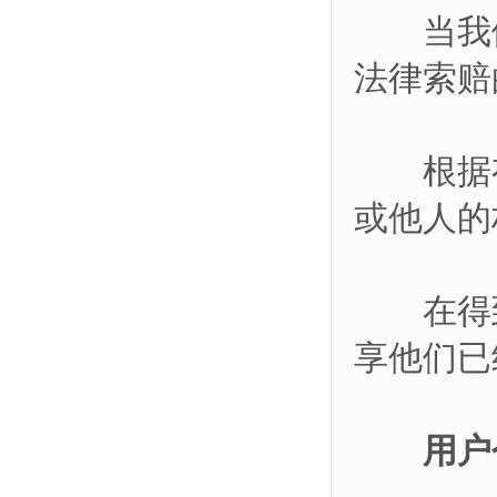
当我们
法律索赔
根据有关
或他人的
在得到
享他们已
用户