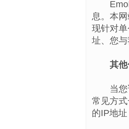
EmoK
息。本网
现针对单
址、您与
其他
当您访问
常见方式
的IP地