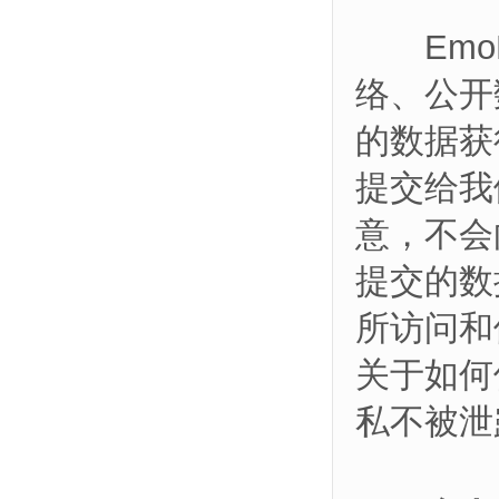
EmoK
络、公开
的数据获
提交给我
意，不会
提交的数
所访问和
关于如何
私不被泄