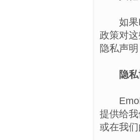
如果Em
政策对这
隐私声明
隐私
EmoK
提供给我
或在我们