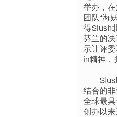
举办，在
团队“海
得Slus
芬兰的决
示让评委
in精神，并
Slus
结合的非
全球最具
创办以来