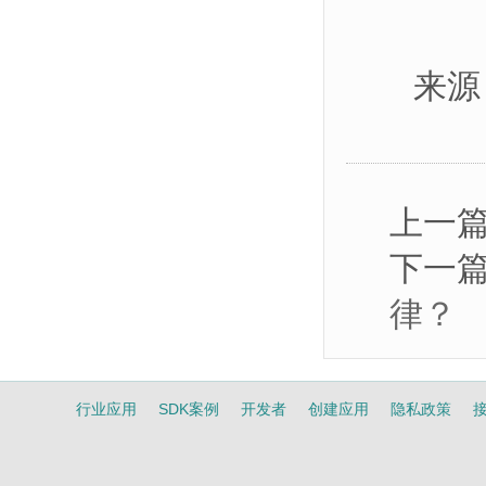
来源：
上一
下一
律？
行业应用
SDK案例
开发者
创建应用
隐私政策