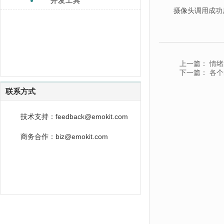
开发工具
摄像头调用成功后，
上一篇：
情绪
下一篇：
各个
联系方式
技术支持：feedback@emokit.com
商务合作：biz@emokit.com