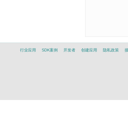
行业应用
SDK案例
开发者
创建应用
隐私政策