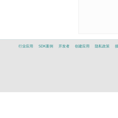
行业应用
SDK案例
开发者
创建应用
隐私政策