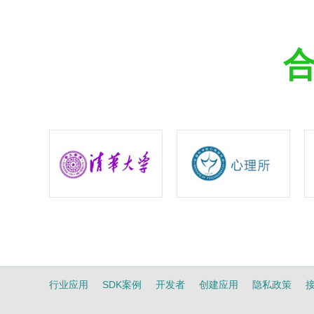
行业应用
SDK案例
开发者
创建应用
隐私政策