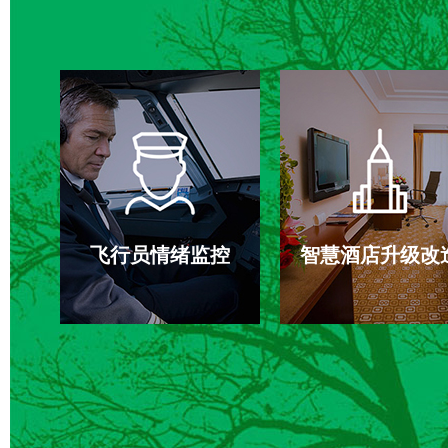
飞行员情绪监控
智慧酒店升级改