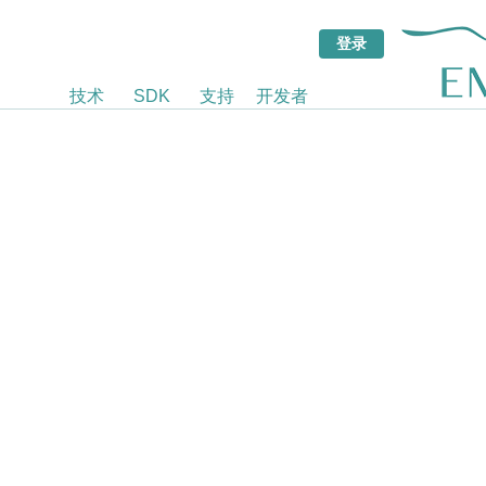
技术
SDK
支持
开发者