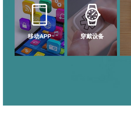
移动APP
穿戴设备